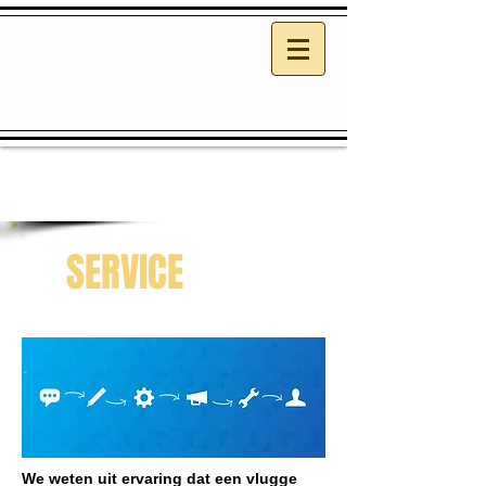
SERVICE
We weten uit ervaring dat een vlugge